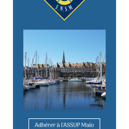
Adhérer à l'ASSUP Malo