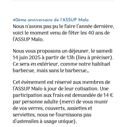
40ème anniversaire de l’ASSUP Malo
Nous n’avons pas pu le faire l’année dernière,
voici le moment venu de fêter les 40 ans de
l’ASSUP Malo.
Nous vous proposons un déjeuner, le samedi
14 juin 2025 à partir de 13h (lieu à préciser).
Ce sera en extérieur, comme notre habituel
barbecue, mais sans le barbecue…
Cet évènement est réservé aux membres de
l’ASSUP Malo à jour de leur cotisation. Une
participation aux frais est demandée de 14 €
par personne adulte (merci de vous munir
de vos verres, couverts, assiettes et
serviettes, nous ne fournissons pas
d’ustensiles à usage unique).