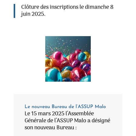
Clôture des inscriptions le dimanche 8
juin 2025.
Le nouveau Bureau de l’ASSUP Malo
Le 15 mars 2025 l’Assemblée
Générale de l’ASSUP Malo a désigné
son nouveau Bureau :