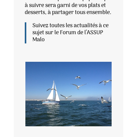
à suivre sera garni de vos plats et
desserts, à partager tous ensemble.
Suivez toutes les actualités à ce
sujet sur le Forum de l’ASSUP
Malo