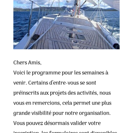
Chers Amis,
Voici le programme pour les semaines à
venir. Certains d’entre-vous se sont
préinscrits aux projets des activités, nous
vous en remercions, cela permet une plus
grande visibilité pour notre organisation.
Vous pouvez désormais valider votre