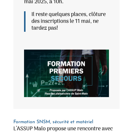
mai 2025, à 10h.
Il reste quelques places, clôture
des inscriptions le 11 mai, ne
tardez pas!
Formation SNSM, sécurité et matériel
L’ASSUP Malo propose une rencontre avec