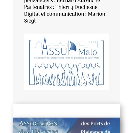
plaisanciers : Bernard Aurenche
Partenaires : Thierry Duchesne
Digital et communication : Marion
Siegl