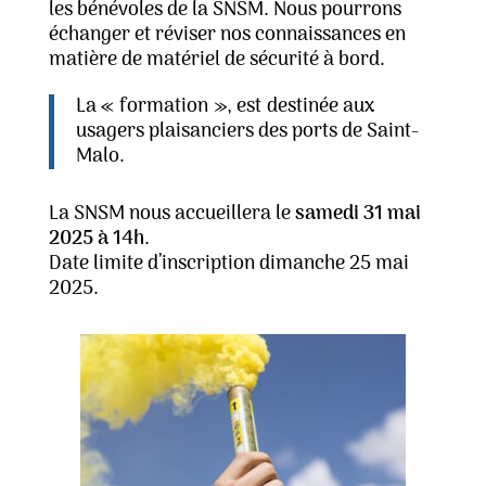
les bénévoles de la SNSM. Nous pourrons
échanger et réviser nos connaissances en
matière de matériel de sécurité à bord.
La « formation », est
destinée aux
usagers plaisanciers des ports de Saint-
Malo.
La SNSM nous accueillera le
samedi 31 mai
2025 à 14h
.
Date limite d’inscription dimanche 25 mai
2025.