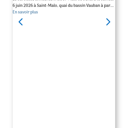
6 juin 2026 à Saint-Malo, quai du bassin Vauban à par...
En savoir plus