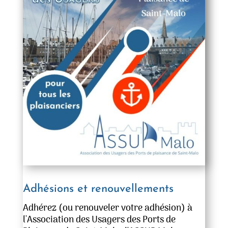
Adhésions et renouvellements
Adhérez (ou renouveler votre adhésion) à
l'Association des Usagers des Ports de