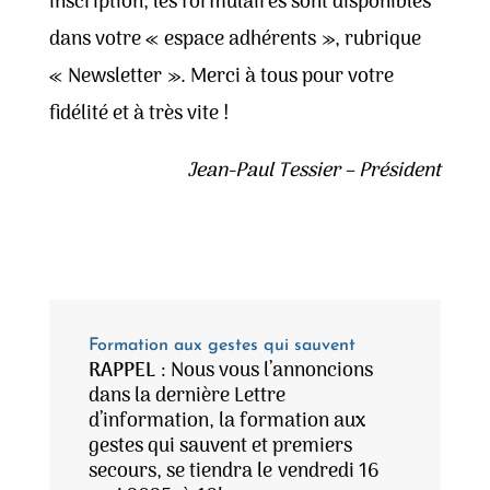
inscription, les formulaires sont disponibles
dans votre « espace adhérents », rubrique
« Newsletter ». Merci à tous pour votre
fidélité et à très vite !
Jean-Paul Tessier – Président
Formation aux gestes qui sauvent
RAPPEL
: Nous vous l’annoncions
dans la dernière Lettre
d’information, la formation aux
gestes qui sauvent et premiers
secours, se tiendra le
vendredi 16