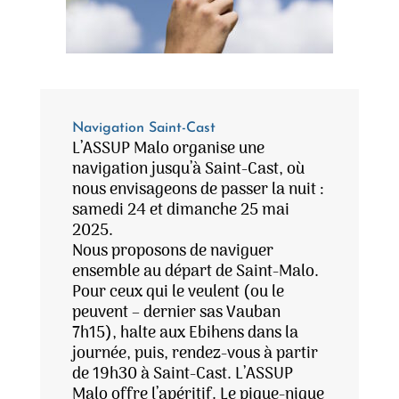
Navigation Saint-Cast
L’ASSUP Malo organise une
navigation jusqu’à Saint-Cast, où
nous envisageons de passer la nuit :
samedi 24 et dimanche 25 mai
2025.
Nous proposons de naviguer
ensemble au départ de Saint-Malo.
Pour ceux qui le veulent (ou le
peuvent – dernier sas Vauban
7h15), halte aux Ebihens dans la
journée, p
uis, rendez-vous à partir
de 19h30 à Saint-Cast. L’ASSUP
Malo offre l’apéritif. Le pique-nique