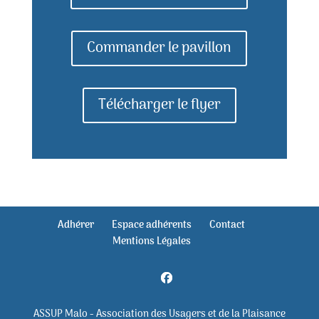
Commander le pavillon
Télécharger le flyer
Adhérer
Espace adhérents
Contact
Mentions Légales
ASSUP Malo - Association des Usagers et de la Plaisance