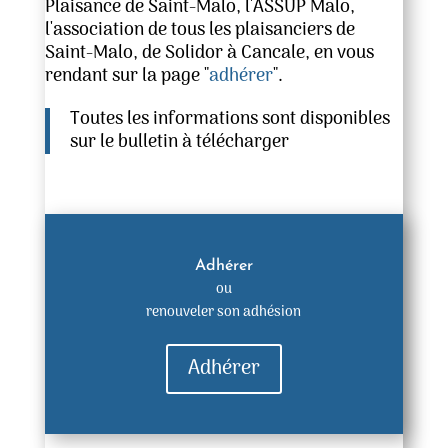
Plaisance de Saint-Malo, l'ASSUP Malo,
l'association de tous les plaisanciers de
Saint-Malo, de Solidor à Cancale, en vous
rendant sur la page "
adhérer
".
Toutes les informations sont disponibles
sur le bulletin à télécharger
Adhérer
ou
renouveler son adhésion
Adhérer