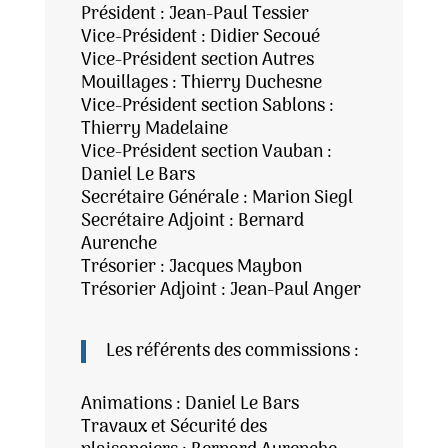
Président : Jean-Paul Tessier
Vice-Président : Didier Secoué
Vice-Président section Autres
Mouillages : Thierry Duchesne
Vice-Président section Sablons :
Thierry Madelaine
Vice-Président section Vauban :
Daniel Le Bars
Secrétaire Générale : Marion Siegl
Secrétaire Adjoint : Bernard
Aurenche
Trésorier : Jacques Maybon
Trésorier Adjoint : Jean-Paul Anger
Les référents des commissions :
Animations : Daniel Le Bars
Travaux et Sécurité des