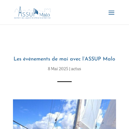
Les événements de mai avec l’ASSUP Malo
8 Mai 2025
|
actus