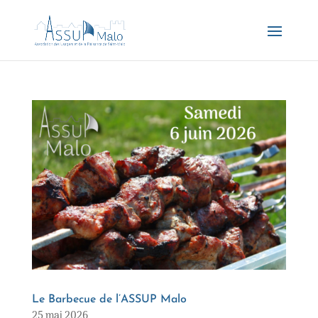
Le Barbecue de l’ASSUP Malo
25 mai 2026