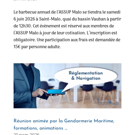
Le barbecue annuel de l’ASSUP Malo se tiendra le samedi
6 juin 2026 à Saint-Malo, quai du bassin Vauban à partir
de 12h30. Cet évènement est réservé aux membres de
l’ASSUP Malo à jour de leur cotisation. L’inscription est
obligatoire. Une participation aux frais est demandée de
15€ par personne adulte.
Réunion animée par la Gendarmerie Maritime,
formations, animations …