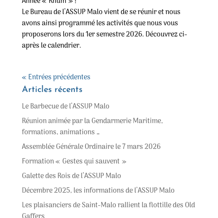
Année « Rhum » !
Le Bureau de l’ASSUP Malo vient de se réunir et nous
avons ainsi programmé les activités que nous vous
proposerons lors du 1er semestre 2026. Découvrez ci-
après le calendrier.
« Entrées précédentes
Articles récents
Le Barbecue de l’ASSUP Malo
Réunion animée par la Gendarmerie Maritime,
formations, animations …
Assemblée Générale Ordinaire le 7 mars 2026
Formation « Gestes qui sauvent »
Galette des Rois de l’ASSUP Malo
Décembre 2025, les informations de l’ASSUP Malo
Les plaisanciers de Saint-Malo rallient la flottille des Old
Gaffers