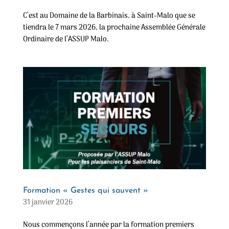
C’est au Domaine de la Barbinais, à Saint-Malo que se
tiendra le 7 mars 2026, la prochaine Assemblée Générale
Ordinaire de l’ASSUP Malo.
Formation « Gestes qui sauvent »
31 janvier 2026
Nous commençons l’année par la formation premiers