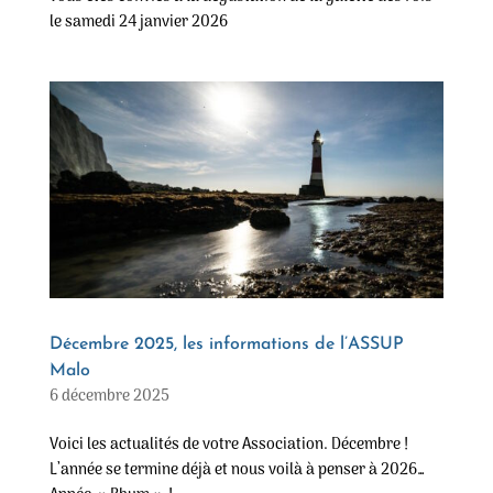
le samedi 24 janvier 2026
Décembre 2025, les informations de l’ASSUP
Malo
6 décembre 2025
Voici les actualités de votre Association. Décembre !
L’année se termine déjà et nous voilà à penser à 2026…