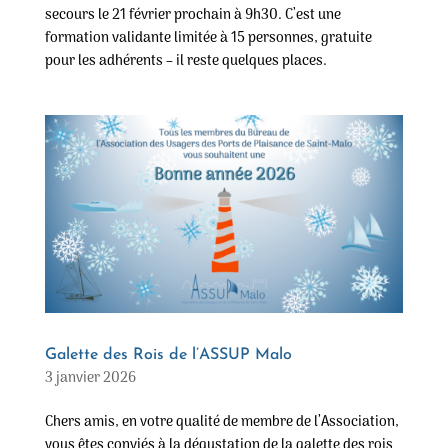
secours le 21 février prochain à 9h30. C’est une
formation validante limitée à 15 personnes, gratuite
pour les adhérents – il reste quelques places.
Galette des Rois de l’ASSUP Malo
3 janvier 2026
Chers amis, en votre qualité de membre de l’Association,
vous êtes conviés à la dégustation de la galette des rois