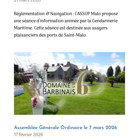
21 mars 2026
Réglementation & Navigation : l’ASSUP Malo propose
une séance d’information animée par la Gendarmerie
Maritime. Cette séance est destinée aux usagers
plaisanciers des ports de Saint-Malo.
Assemblée Générale Ordinaire le 7 mars 2026
17 février 2026