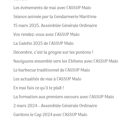
Les événements de mai avec l’ASSUP Malo
Séance animée par la Gendarmerie Maritime
15 mars 2025, Assemblée Générale Ordinaire
Vos rendez-vous avec l’ASSUP Malo
La Galette 2025 de l’ASSUP Malo
Décembre, c’est la grogne sur les pontons !
Naviguons ensemble vers les Ebihens avec l’ASSUP Malo
Le barbecue traditionnel de l’ASSUP Malo
Les actualités de mai à l’ASSUP Malo
En mai fais ce qu’il te plaît !
La formation aux premiers secours avec l’ASSUP Malo
2 mars 2024 – Assemblée Générale Ordinaire
Gardons le Cap 2024 avec l’ASSUP Malo