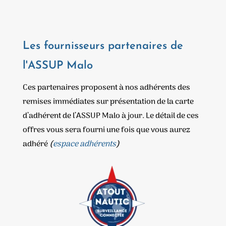
Les fournisseurs partenaires de
l'ASSUP Malo
Ces partenaires proposent à nos adhérents des
remises immédiates sur présentation de la carte
d’adhérent de l’ASSUP Malo à jour. Le détail de ces
offres vous sera fourni une fois que vous aurez
adhéré
(
espace adhérents
)