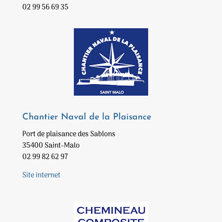
02 99 56 69 35
Chantier Naval de la Plaisance
Port de plaisance des Sablons
35400 Saint-Malo
02 99 82 62 97
Site internet