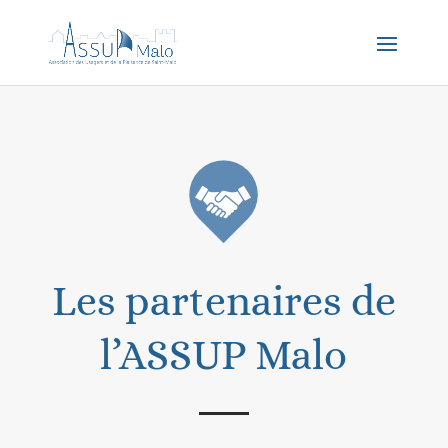
Les partenaires de
l’ASSUP Malo