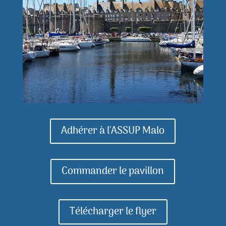
Adhérer à l'ASSUP Malo
Commander le pavillon
Télécharger le flyer