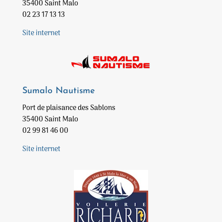
35400 Saint Malo
02 23 17 13 13
Site internet
Sumalo Nautisme
Port de plaisance des Sablons
35400 Saint Malo
02 99 81 46 00
Site internet