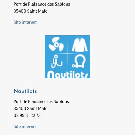
Port de Plaisance des Sablons
35400 Saint Malo
Site internet
Nautilots
Port de Plaisance les Sablons
35400 Saint Malo
02 99 81 22 73
Site internet