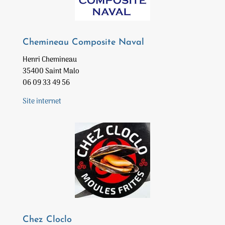
Chemineau Composite Naval
Henri Chemineau
35400 Saint Malo
06 09 33 49 56
Site internet
Chez Cloclo