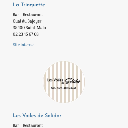
La Trinquette
Bar – Restaurant
Quai du Bajoyer
35400 Saint-Malo
02 23 15 67 68
Site internet
Les Voiles de Solidor
Bar – Restaurant