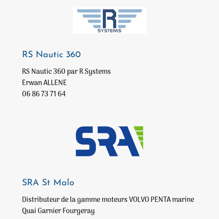
RS Nautic 360
RS Nautic 360 par R Systems
Erwan ALLENE
06 86 73 71 64
SRA St Malo
Distributeur de la gamme moteurs VOLVO PENTA marine
Quai Garnier Fourgeray