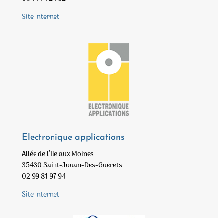
Site internet
Electronique applications
Allée de l’Ile aux Moines
35430 Saint-Jouan-Des-Guérets
02 99 81 97 94
Site internet