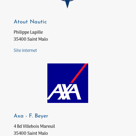
Atout Nautic
Philippe Lapille
35400 Saint Malo
Site internet
Axa - F. Beyer
4 Bd Villebois Mareuil
35400 Saint Malo