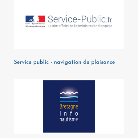
Service public - navigation de plaisance