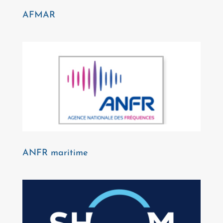
AFMAR
ANFR maritime