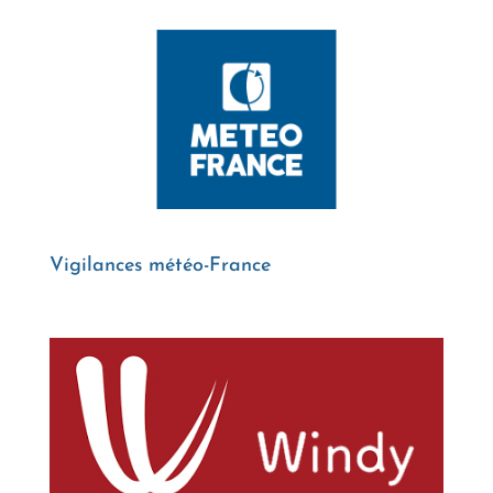
Vigilances météo-France