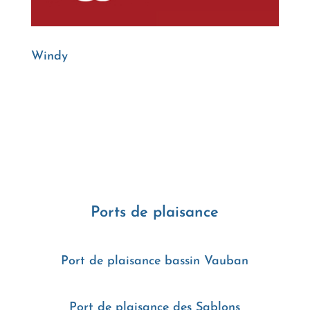
Windy
Ports de plaisance
Port de plaisance bassin Vauban
Port de plaisance des Sablons