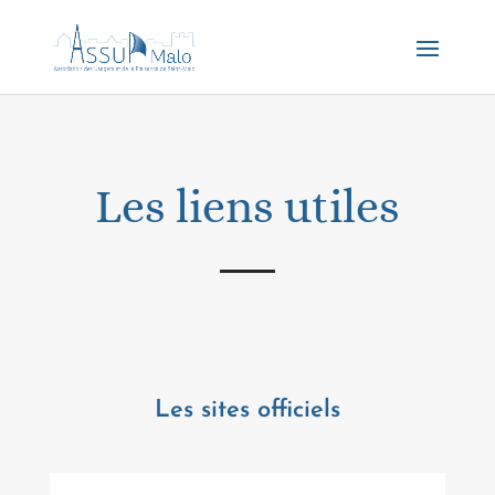
Les liens utiles
Les sites officiels