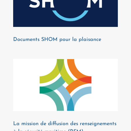
Documents SHOM pour la plaisance
La mission de diffusion des renseignements