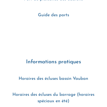
Guide des ports
Informations pratiques
Horaires des écluses bassin Vauban
Horaires des écluses du barrage (horaires
spéciaux en été)