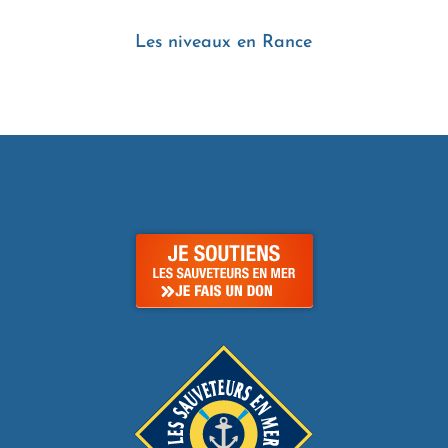
Les niveaux en Rance