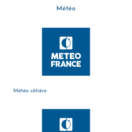
Météo
Météo côtière