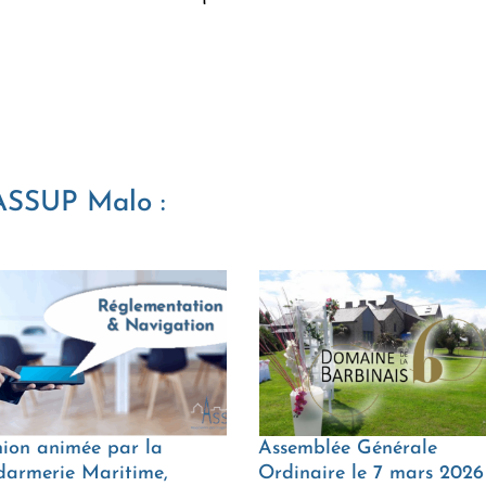
'ASSUP Malo :
ion animée par la
Assemblée Générale
armerie Maritime,
Ordinaire le 7 mars 2026