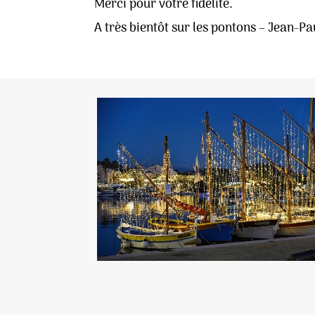
Merci pour votre fidélité.
A très bientôt sur les pontons – Jean-Pa