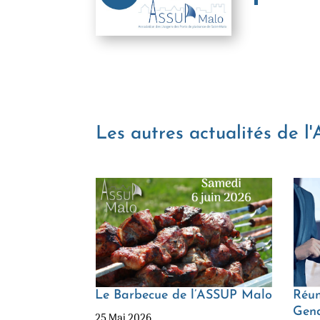
Les autres actualités de l
2024 avec
Le Barbecue de l’ASSUP Malo
Réun
Gend
25 Mai 2026