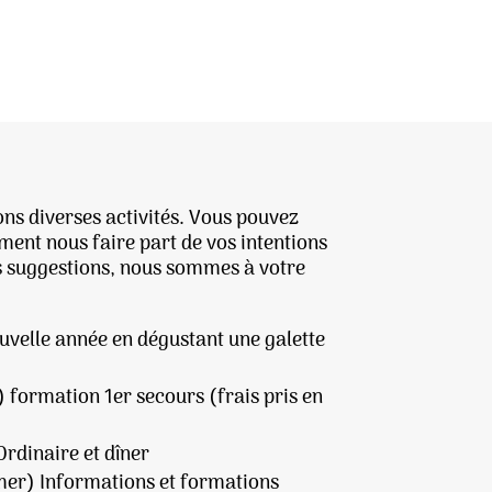
ns diverses activités. Vous pouvez
ement nous faire part de vos intentions
es suggestions, nous sommes à votre
uvelle année en dégustant une galette
) formation 1er secours (frais pris en
rdinaire et dîner
irmer) Informations et formations