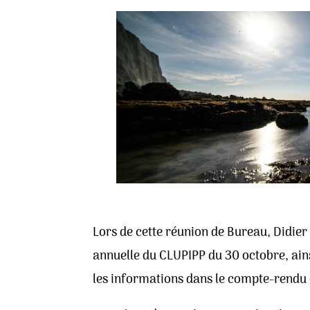
Lors de cette réunion de Bureau, Didier
annuelle du CLUPIPP du 30 octobre, ains
les informations dans le compte-rendu 