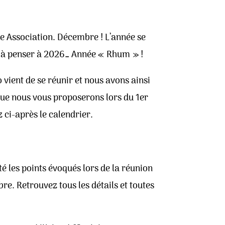
tre Association. Décembre ! L’année se
à à penser à 2026… Année « Rhum » !
vient de se réunir et nous avons ainsi
ue nous vous proposerons lors du 1er
ci-après le calendrier.
é les points évoqués lors de la réunion
e. Retrouvez tous les détails et toutes