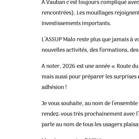
A Vauban c’est toujours compliqué avec 
rencontrées). Les mouillages rejoignen
investissements importants.
L’ASSUP Malo reste plus que jamais à 
nouvelles activités, des formations, de
A noter, 2026 est une année « Route du
mais aussi pour préparer les surprises 
adhésion !
Je vous souhaite, au nom de l’ensemble 
rendez-vous très prochainement avec l’A
parle au nom de tous les usagers plaisa