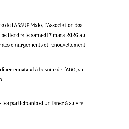
e de l’ASSUP Malo, l’Association des
 se tiendra le
samedi 7 mars 2026
au
re des émargements et renouvellement
dîner convivial
à la suite de l’AGO, sur
o.
 les participants et un Dîner à suivre