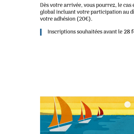
Dès votre arrivée, vous pourrez, le cas
global incluant votre participation au d
votre adhésion (20€).
Inscriptions souhaitées avant le
28 f