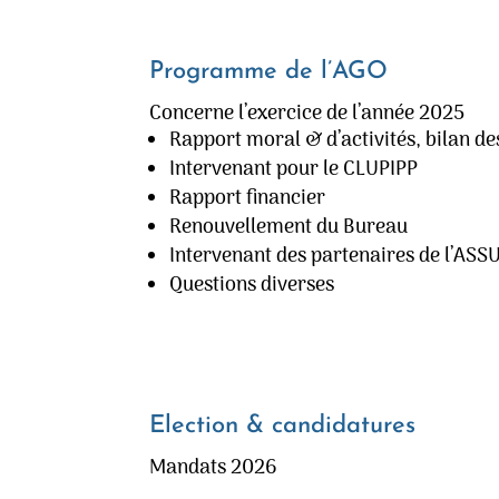
Programme de l’AGO
Concerne l’exercice de l’année 2025
Rapport moral & d’activités, bilan d
Intervenant pour le CLUPIPP
Rapport financier
Renouvellement du Bureau
Intervenant des partenaires de l’ASS
Questions diverses
Election & candidatures
Mandats 2026