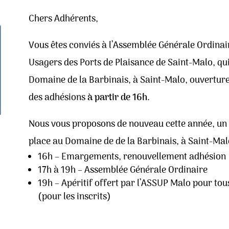
Chers Adhérents,
Vous êtes conviés à l’Assemblée Générale Ordinair
Usagers des Ports de Plaisance de Saint-Malo, qui
Domaine de la Barbinais, à Saint-Malo, ouvertu
des adhésions
à partir de 16h
.
Nous vous proposons de nouveau cette année, un
place au Domaine de de la Barbinais, à Saint-Mal
16h – Emargements, renouvellement adhésion
17h à 19h – Assemblée Générale Ordinaire
19h – Apéritif offert par l’ASSUP Malo pour tous
(pour les inscrits)