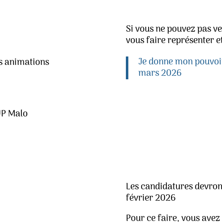
Si vous ne pouvez pas ven
vous faire représenter e
Je donne mon pouvoir
es animations
mars 2026
UP Malo
Les candidatures devron
février 2026
Pour ce faire, vous avez 