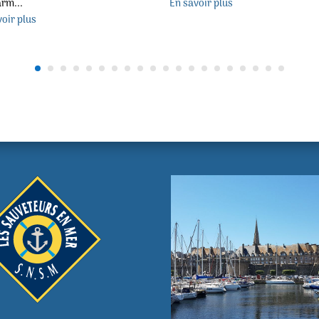
rm...
En savoir plus
oir plus