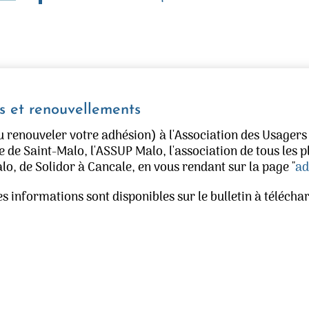
s et renouvellements
 renouveler votre adhésion) à l'Association des Usagers
e de Saint-Malo, l'ASSUP Malo, l'association de tous les p
lo, de Solidor à Cancale, en vous rendant sur la page "
ad
es informations sont disponibles sur le bulletin à télécha