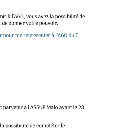
ir à l’AGO, vous avez la possibilité de
t de donner votre pouvoir.
 pour me représenter à l’AGO du 7
t parvenir à l’ASSUP Malo avant le 28
la possibilité de compléter le