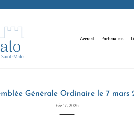
Accueil
Partenaires
L
emblée Générale Ordinaire le 7 mars 
Fév 17, 2026