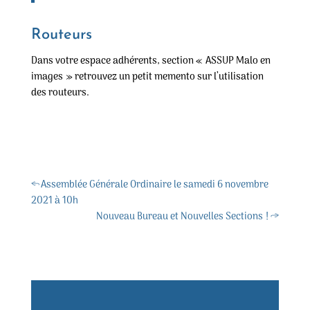
Routeurs
Dans votre espace adhérents, section « ASSUP Malo en
images » retrouvez un petit memento sur l’utilisation
des routeurs.
←
Assemblée Générale Ordinaire le samedi 6 novembre
2021 à 10h
Nouveau Bureau et Nouvelles Sections !
→