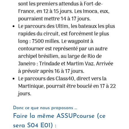
sont les premiers attendus à Fort-de-
France, en 12 à 15 jours. Les Imoca, eux,
pourraient mettre 14 à 17 jours.
Le parcours des Ultim, les bateaux les plus
rapides du circuit, est forcément le plus
long : 7500 milles. Le waypoint à
contourner est représenté par un autre
archipel brésilien, au large de Rio de
Janeiro : Trindade et Martim Vaz. Arrivée
à prévoir après 16 à 17 jours.
Le parcours des Class40, direct vers la
Martinique, pourrait être bouclé en 17 à 22
jours.
Donc ce que nous proposons …
Faire la même ASSUPcourse (ce
sera S04 E01) :