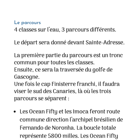
Le parcours
4 classes sur l’eau, 3 parcours différents.
Le départ sera donné devant Sainte-Adresse.
La première partie du parcours est un tronc
commun pour toutes les classes.
Ensuite, ce sera la traversée du golfe de
Gascogne.
Une fois le cap Finisterre franchi, il faudra
viser le sud des Canaries, là où les trois
parcours se séparent :
Les Ocean Fifty et les Imoca feront route
commune direction l’archipel brésilien de
Fernando de Noronha. La boucle totale
représente 5800 milles. Les Ocean Fifty