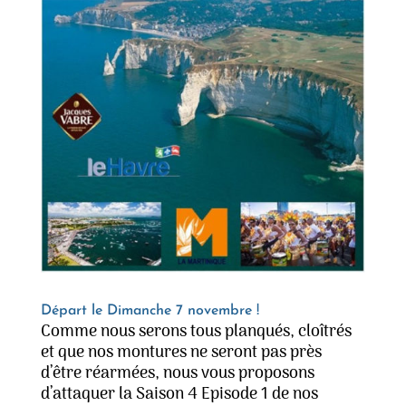
Départ le Dimanche 7 novembre !
Comme nous serons tous planqués, cloîtrés
et que nos montures ne seront pas près
d’être réarmées, nous vous proposons
d’attaquer la Saison 4 Episode 1 de nos