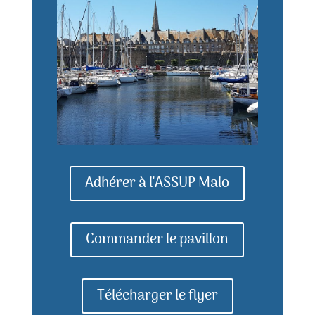
Adhérer à l'ASSUP Malo
Commander le pavillon
Télécharger le flyer