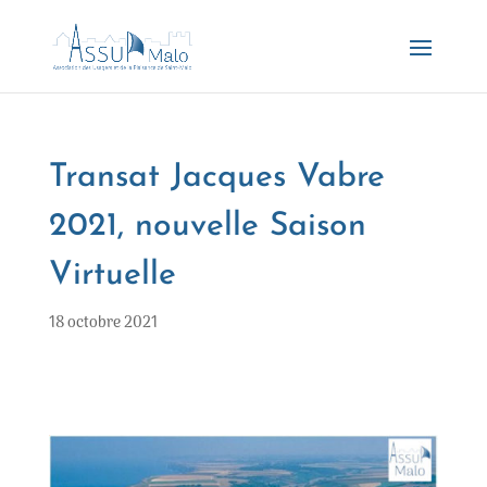
Transat Jacques Vabre
2021, nouvelle Saison
Virtuelle
18 octobre 2021