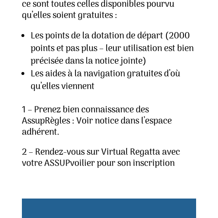
ce sont toutes celles disponibles pourvu
qu’elles soient gratuites :
Les points de la dotation de départ (2000
points et pas plus – leur utilisation est bien
précisée dans la notice jointe)
Les aides à la navigation gratuites d’où
qu’elles viennent
1 – Prenez bien connaissance des
AssupRègles : Voir notice dans l’espace
adhérent.
2 – Rendez-vous sur Virtual Regatta avec
votre ASSUPvoilier pour son inscription