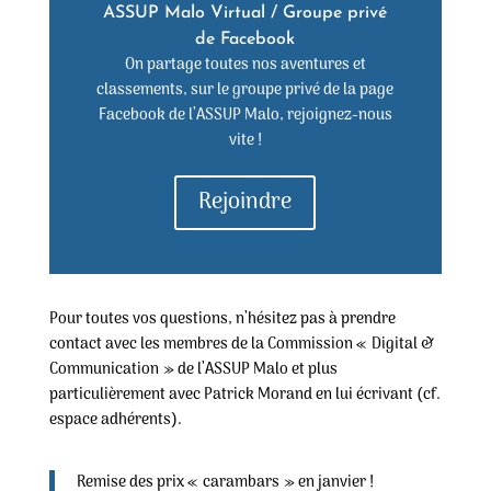
ASSUP Malo Virtual / Groupe privé
de Facebook
On partage toutes nos aventures et
classements, sur le groupe privé de la page
Facebook de l’ASSUP Malo, rejoignez-nous
vite !
Rejoindre
Pour toutes vos questions, n’hésitez pas à prendre
contact avec les membres de la Commission « Digital &
Communication » de l’ASSUP Malo et plus
particulièrement avec Patrick Morand en lui écrivant (cf.
espace adhérents).
Remise des prix « carambars » en janvier !