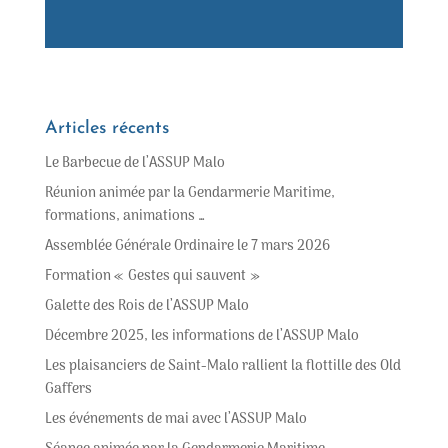
Articles récents
Le Barbecue de l’ASSUP Malo
Réunion animée par la Gendarmerie Maritime,
formations, animations …
Assemblée Générale Ordinaire le 7 mars 2026
Formation « Gestes qui sauvent »
Galette des Rois de l’ASSUP Malo
Décembre 2025, les informations de l’ASSUP Malo
Les plaisanciers de Saint-Malo rallient la flottille des Old
Gaffers
Les événements de mai avec l’ASSUP Malo