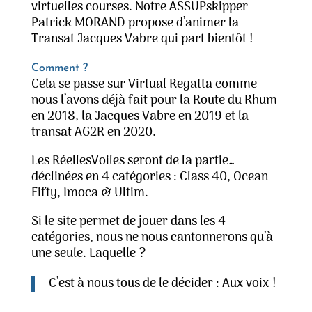
virtuelles courses. Notre ASSUPskipper
Patrick MORAND propose d’animer la
Transat Jacques Vabre qui part bientôt !
Comment ?
Cela se passe sur Virtual Regatta comme
nous l’avons déjà fait pour la Route du Rhum
en 2018, la Jacques Vabre en 2019 et la
transat AG2R en 2020.
Les RéellesVoiles seront de la partie…
déclinées en 4 catégories : Class 40, Ocean
Fifty, Imoca & Ultim.
Si le site permet de jouer dans les 4
catégories, nous ne nous cantonnerons qu’à
une seule. Laquelle ?
C’est à nous tous de le décider : Aux voix !