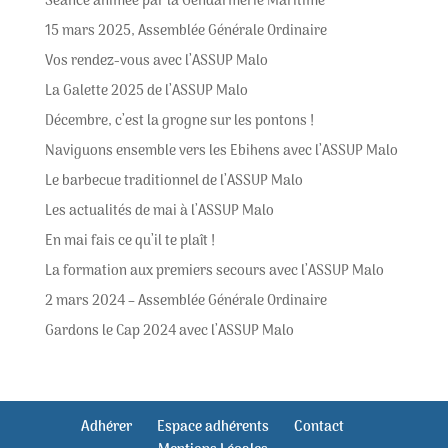
Séance animée par la Gendarmerie Maritime
15 mars 2025, Assemblée Générale Ordinaire
Vos rendez-vous avec l’ASSUP Malo
La Galette 2025 de l’ASSUP Malo
Décembre, c’est la grogne sur les pontons !
Naviguons ensemble vers les Ebihens avec l’ASSUP Malo
Le barbecue traditionnel de l’ASSUP Malo
Les actualités de mai à l’ASSUP Malo
En mai fais ce qu’il te plaît !
La formation aux premiers secours avec l’ASSUP Malo
2 mars 2024 – Assemblée Générale Ordinaire
Gardons le Cap 2024 avec l’ASSUP Malo
Adhérer
Espace adhérents
Contact