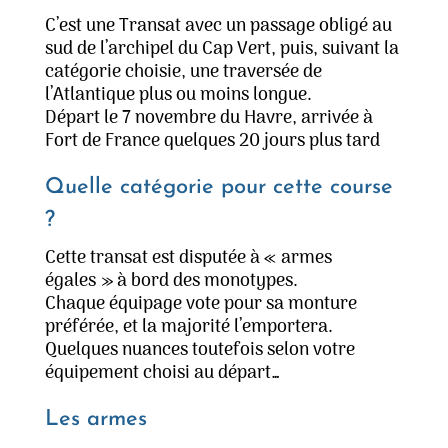
C’est une Transat avec un passage obligé au
sud de l’archipel du Cap Vert, puis, suivant la
catégorie choisie, une traversée de
l’Atlantique plus ou moins longue.
Départ le 7 novembre du Havre, arrivée à
Fort de France quelques 20 jours plus tard
Quelle catégorie pour cette course
?
Cette transat est disputée à « armes
égales » à bord des monotypes.
Chaque équipage vote pour sa monture
préférée, et la majorité l’emportera.
Quelques nuances toutefois selon votre
équipement choisi au départ…
Les armes