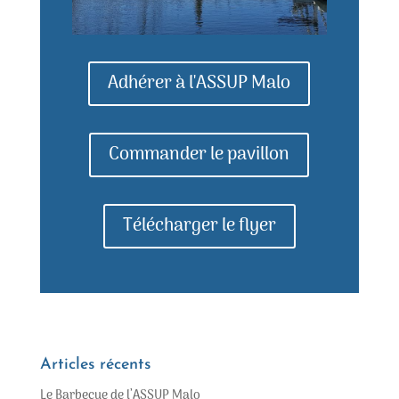
Adhérer à l'ASSUP Malo
Commander le pavillon
Télécharger le flyer
Articles récents
Le Barbecue de l’ASSUP Malo