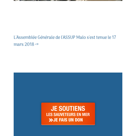
L'Assemblée Générale de l'ASSUP Malo s'est tenue le 17
mars 2018
→