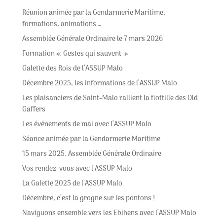
Réunion animée par la Gendarmerie Maritime,
formations, animations …
Assemblée Générale Ordinaire le 7 mars 2026
Formation « Gestes qui sauvent »
Galette des Rois de l’ASSUP Malo
Décembre 2025, les informations de l’ASSUP Malo
Les plaisanciers de Saint-Malo rallient la flottille des Old
Gaffers
Les événements de mai avec l’ASSUP Malo
Séance animée par la Gendarmerie Maritime
15 mars 2025, Assemblée Générale Ordinaire
Vos rendez-vous avec l’ASSUP Malo
La Galette 2025 de l’ASSUP Malo
Décembre, c’est la grogne sur les pontons !
Naviguons ensemble vers les Ebihens avec l’ASSUP Malo