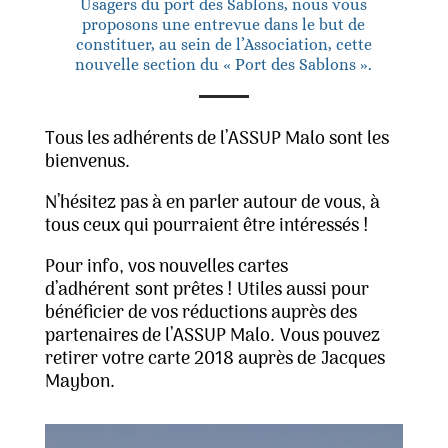
Usagers du port des Sablons, nous vous
proposons une entrevue dans le but de
constituer, au sein de l’Association, cette
nouvelle section du « Port des Sablons ».
Tous les adhérents de l’ASSUP Malo sont les
bienvenus.
N’hésitez pas à en parler autour de vous, à
tous ceux qui pourraient être intéressés !
Pour info, v
os nouvelles cartes
d’adhérent
sont prêtes ! Utiles aussi pour
bénéficier de vos réductions auprès des
partenaires de l’ASSUP Malo. Vous pouvez
retirer votre carte 2018 auprès de Jacques
Maybon.