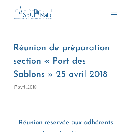
Réunion de préparation
section « Port des
Sablons » 25 avril 2018
17 avril 2018
Réunion réservée aux adhérents