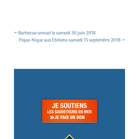
←
Barbecue annuel le samedi 30 juin 2018
Pique-Nique aux Ebihens samedi 15 septembre 2018
→