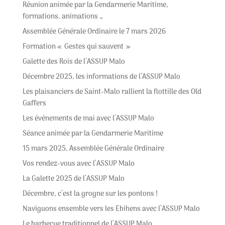
Réunion animée par la Gendarmerie Maritime,
formations, animations …
Assemblée Générale Ordinaire le 7 mars 2026
Formation « Gestes qui sauvent »
Galette des Rois de l’ASSUP Malo
Décembre 2025, les informations de l’ASSUP Malo
Les plaisanciers de Saint-Malo rallient la flottille des Old
Gaffers
Les événements de mai avec l’ASSUP Malo
Séance animée par la Gendarmerie Maritime
15 mars 2025, Assemblée Générale Ordinaire
Vos rendez-vous avec l’ASSUP Malo
La Galette 2025 de l’ASSUP Malo
Décembre, c’est la grogne sur les pontons !
Naviguons ensemble vers les Ebihens avec l’ASSUP Malo
Le barbecue traditionnel de l’ASSUP Malo