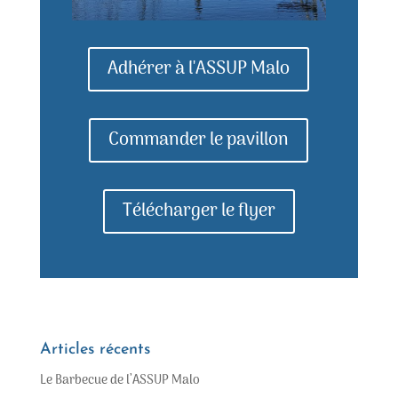
Adhérer à l'ASSUP Malo
Commander le pavillon
Télécharger le flyer
Articles récents
Le Barbecue de l’ASSUP Malo