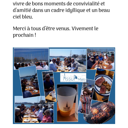
vivre de bons moments de convivialité et
d’amitié dans un cadre idyllique et un beau
ciel bleu.
Merci à tous d’être venus. Vivement le
prochain !