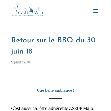
Retour sur le BBQ du 30
juin 18
9 juillet 2018
Une belle ambiance !
C’est aussi ça, être adhérents ASSUP Malo,