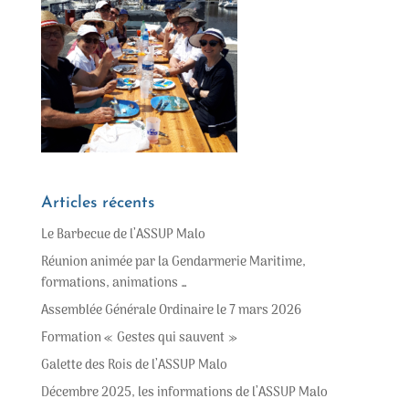
Articles récents
Le Barbecue de l’ASSUP Malo
Réunion animée par la Gendarmerie Maritime,
formations, animations …
Assemblée Générale Ordinaire le 7 mars 2026
Formation « Gestes qui sauvent »
Galette des Rois de l’ASSUP Malo
Décembre 2025, les informations de l’ASSUP Malo