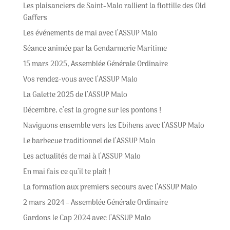
Les plaisanciers de Saint-Malo rallient la flottille des Old
Gaffers
Les événements de mai avec l’ASSUP Malo
Séance animée par la Gendarmerie Maritime
15 mars 2025, Assemblée Générale Ordinaire
Vos rendez-vous avec l’ASSUP Malo
La Galette 2025 de l’ASSUP Malo
Décembre, c’est la grogne sur les pontons !
Naviguons ensemble vers les Ebihens avec l’ASSUP Malo
Le barbecue traditionnel de l’ASSUP Malo
Les actualités de mai à l’ASSUP Malo
En mai fais ce qu’il te plaît !
La formation aux premiers secours avec l’ASSUP Malo
2 mars 2024 – Assemblée Générale Ordinaire
Gardons le Cap 2024 avec l’ASSUP Malo