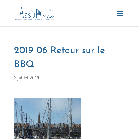
2019 06 Retour sur le
BBQ
3 juillet 2019