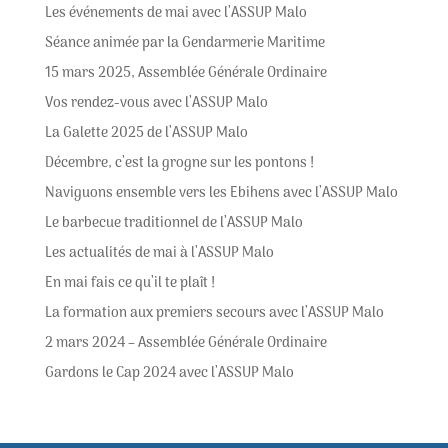
Les événements de mai avec l’ASSUP Malo
Séance animée par la Gendarmerie Maritime
15 mars 2025, Assemblée Générale Ordinaire
Vos rendez-vous avec l’ASSUP Malo
La Galette 2025 de l’ASSUP Malo
Décembre, c’est la grogne sur les pontons !
Naviguons ensemble vers les Ebihens avec l’ASSUP Malo
Le barbecue traditionnel de l’ASSUP Malo
Les actualités de mai à l’ASSUP Malo
En mai fais ce qu’il te plaît !
La formation aux premiers secours avec l’ASSUP Malo
2 mars 2024 – Assemblée Générale Ordinaire
Gardons le Cap 2024 avec l’ASSUP Malo