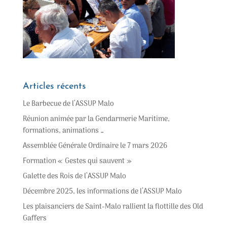
Articles récents
Le Barbecue de l’ASSUP Malo
Réunion animée par la Gendarmerie Maritime,
formations, animations …
Assemblée Générale Ordinaire le 7 mars 2026
Formation « Gestes qui sauvent »
Galette des Rois de l’ASSUP Malo
Décembre 2025, les informations de l’ASSUP Malo
Les plaisanciers de Saint-Malo rallient la flottille des Old
Gaffers