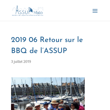
2019 06 Retour sur le
BBQ de l’ASSUP
3 juillet 2019