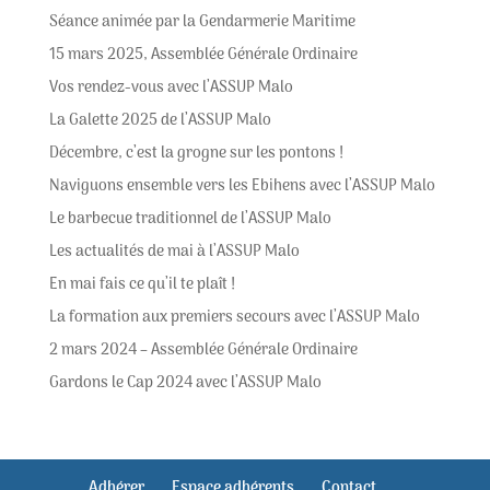
Séance animée par la Gendarmerie Maritime
15 mars 2025, Assemblée Générale Ordinaire
Vos rendez-vous avec l’ASSUP Malo
La Galette 2025 de l’ASSUP Malo
Décembre, c’est la grogne sur les pontons !
Naviguons ensemble vers les Ebihens avec l’ASSUP Malo
Le barbecue traditionnel de l’ASSUP Malo
Les actualités de mai à l’ASSUP Malo
En mai fais ce qu’il te plaît !
La formation aux premiers secours avec l’ASSUP Malo
2 mars 2024 – Assemblée Générale Ordinaire
Gardons le Cap 2024 avec l’ASSUP Malo
Adhérer
Espace adhérents
Contact