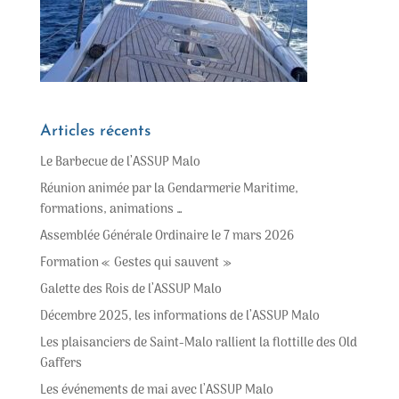
Articles récents
Le Barbecue de l’ASSUP Malo
Réunion animée par la Gendarmerie Maritime,
formations, animations …
Assemblée Générale Ordinaire le 7 mars 2026
Formation « Gestes qui sauvent »
Galette des Rois de l’ASSUP Malo
Décembre 2025, les informations de l’ASSUP Malo
Les plaisanciers de Saint-Malo rallient la flottille des Old
Gaffers
Les événements de mai avec l’ASSUP Malo