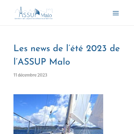
Les news de l’été 2023 de
l’ASSUP Malo
11 décembre 2023