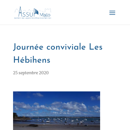
Journée conviviale Les
Hébihens
25 septembre 2020