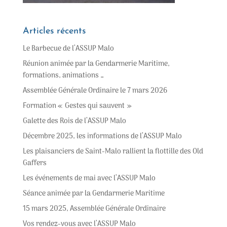
Articles récents
Le Barbecue de l’ASSUP Malo
Réunion animée par la Gendarmerie Maritime,
formations, animations …
Assemblée Générale Ordinaire le 7 mars 2026
Formation « Gestes qui sauvent »
Galette des Rois de l’ASSUP Malo
Décembre 2025, les informations de l’ASSUP Malo
Les plaisanciers de Saint-Malo rallient la flottille des Old
Gaffers
Les événements de mai avec l’ASSUP Malo
Séance animée par la Gendarmerie Maritime
15 mars 2025, Assemblée Générale Ordinaire
Vos rendez-vous avec l’ASSUP Malo