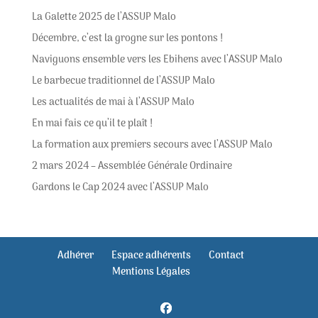
La Galette 2025 de l’ASSUP Malo
Décembre, c’est la grogne sur les pontons !
Naviguons ensemble vers les Ebihens avec l’ASSUP Malo
Le barbecue traditionnel de l’ASSUP Malo
Les actualités de mai à l’ASSUP Malo
En mai fais ce qu’il te plaît !
La formation aux premiers secours avec l’ASSUP Malo
2 mars 2024 – Assemblée Générale Ordinaire
Gardons le Cap 2024 avec l’ASSUP Malo
Adhérer
Espace adhérents
Contact
Mentions Légales