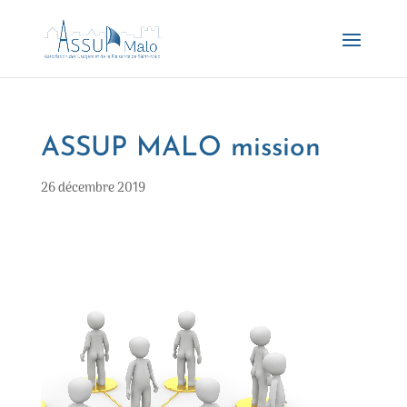
ASSUP MALO mission
26 décembre 2019