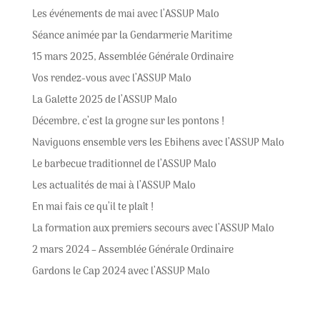
Les événements de mai avec l’ASSUP Malo
Séance animée par la Gendarmerie Maritime
15 mars 2025, Assemblée Générale Ordinaire
Vos rendez-vous avec l’ASSUP Malo
La Galette 2025 de l’ASSUP Malo
Décembre, c’est la grogne sur les pontons !
Naviguons ensemble vers les Ebihens avec l’ASSUP Malo
Le barbecue traditionnel de l’ASSUP Malo
Les actualités de mai à l’ASSUP Malo
En mai fais ce qu’il te plaît !
La formation aux premiers secours avec l’ASSUP Malo
2 mars 2024 – Assemblée Générale Ordinaire
Gardons le Cap 2024 avec l’ASSUP Malo