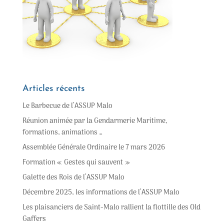
Articles récents
Le Barbecue de l’ASSUP Malo
Réunion animée par la Gendarmerie Maritime,
formations, animations …
Assemblée Générale Ordinaire le 7 mars 2026
Formation « Gestes qui sauvent »
Galette des Rois de l’ASSUP Malo
Décembre 2025, les informations de l’ASSUP Malo
Les plaisanciers de Saint-Malo rallient la flottille des Old
Gaffers