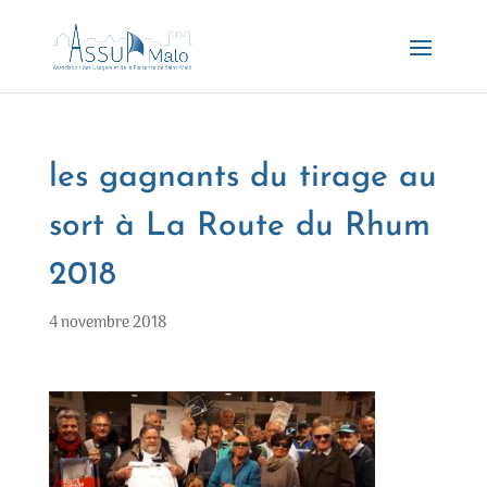
les gagnants du tirage au
sort à La Route du Rhum
2018
4 novembre 2018