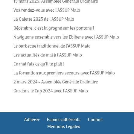
15 mars 2025, Assemblée Générale Ordinaire
Vos rendez-vous avec l’ASSUP Malo
La Galette 2025 de l’ASSUP Malo
Décembre, c’est la grogne sur les pontons !
Naviguons ensemble vers les Ebihens avec l’ASSUP Malo
Le barbecue traditionnel de l’ASSUP Malo
Les actualités de mai à l’ASSUP Malo
En mai fais ce qu’il te plaît !
La formation aux premiers secours avec l’ASSUP Malo
2 mars 2024 – Assemblée Générale Ordinaire
Gardons le Cap 2024 avec l’ASSUP Malo
Adhérer
Espace adhérents
Contact
Mentions Légales