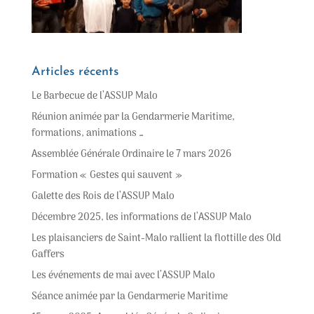
Articles récents
Le Barbecue de l’ASSUP Malo
Réunion animée par la Gendarmerie Maritime,
formations, animations …
Assemblée Générale Ordinaire le 7 mars 2026
Formation « Gestes qui sauvent »
Galette des Rois de l’ASSUP Malo
Décembre 2025, les informations de l’ASSUP Malo
Les plaisanciers de Saint-Malo rallient la flottille des Old
Gaffers
Les événements de mai avec l’ASSUP Malo
Séance animée par la Gendarmerie Maritime