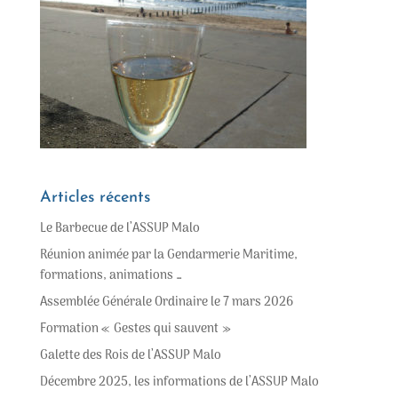
Articles récents
Le Barbecue de l’ASSUP Malo
Réunion animée par la Gendarmerie Maritime,
formations, animations …
Assemblée Générale Ordinaire le 7 mars 2026
Formation « Gestes qui sauvent »
Galette des Rois de l’ASSUP Malo
Décembre 2025, les informations de l’ASSUP Malo