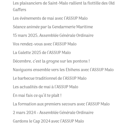
Les plaisanciers de Saint-Malo rallient la flottille des Old
Gaffers
Les événements de mai avec l’ASSUP Malo
Séance animée par la Gendarmerie Maritime
15 mars 2025, Assemblée Générale Ordinaire
Vos rendez-vous avec l’ASSUP Malo
La Galette 2025 de l’ASSUP Malo
Décembre, c’est la grogne sur les pontons !
Naviguons ensemble vers les Ebihens avec l’ASSUP Malo
Le barbecue traditionnel de l’ASSUP Malo
Les actualités de mai à l’ASSUP Malo
En mai fais ce qu’il te plaît !
La formation aux premiers secours avec l’ASSUP Malo
2 mars 2024 – Assemblée Générale Ordinaire
Gardons le Cap 2024 avec l’ASSUP Malo