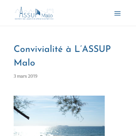
Convivialité à L’ASSUP
Malo
3 mars 2019