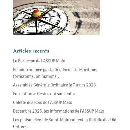
Articles récents
Le Barbecue de l’ASSUP Malo
Réunion animée par la Gendarmerie Maritime,
formations, animations …
Assemblée Générale Ordinaire le 7 mars 2026
Formation « Gestes qui sauvent »
Galette des Rois de l’ASSUP Malo
Décembre 2025, les informations de l’ASSUP Malo
Les plaisanciers de Saint-Malo rallient la flottille des Old
Gaffers