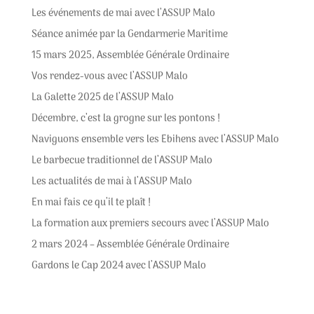
Les événements de mai avec l’ASSUP Malo
Séance animée par la Gendarmerie Maritime
15 mars 2025, Assemblée Générale Ordinaire
Vos rendez-vous avec l’ASSUP Malo
La Galette 2025 de l’ASSUP Malo
Décembre, c’est la grogne sur les pontons !
Naviguons ensemble vers les Ebihens avec l’ASSUP Malo
Le barbecue traditionnel de l’ASSUP Malo
Les actualités de mai à l’ASSUP Malo
En mai fais ce qu’il te plaît !
La formation aux premiers secours avec l’ASSUP Malo
2 mars 2024 – Assemblée Générale Ordinaire
Gardons le Cap 2024 avec l’ASSUP Malo