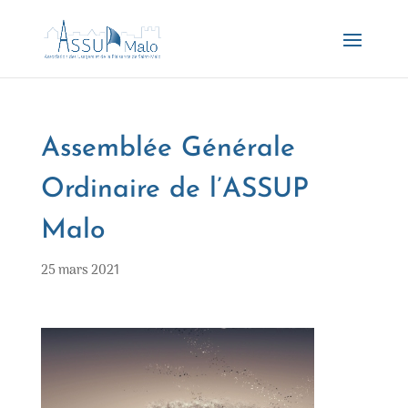
Assemblée Générale
Ordinaire de l’ASSUP
Malo
25 mars 2021