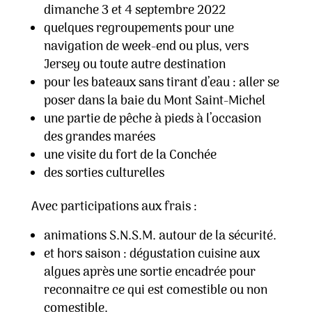
dimanche 3 et 4 septembre 2022
quelques regroupements pour une
navigation de week-end ou plus, vers
Jersey ou toute autre destination
pour les bateaux sans tirant d’eau : aller se
poser dans la baie du Mont Saint-Michel
une partie de pêche à pieds à l’occasion
des grandes marées
une visite du fort de la Conchée
des sorties culturelles
Avec participations aux frais :
animations S.N.S.M. autour de la sécurité.
et hors saison : dégustation cuisine aux
algues après une sortie encadrée pour
reconnaitre ce qui est comestible ou non
comestible.