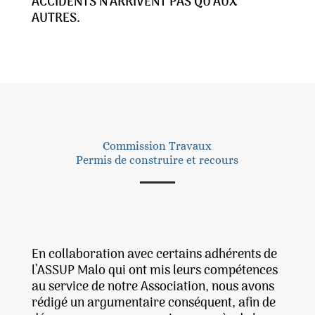
ACCIDENTS N’ARRIVENT PAS QU’AUX
AUTRES.
Commission Travaux
Permis de construire et recours
En collaboration avec certains adhérents de
l’ASSUP Malo qui ont mis leurs compétences
au service de notre Association, nous avons
rédigé un argumentaire conséquent, afin de