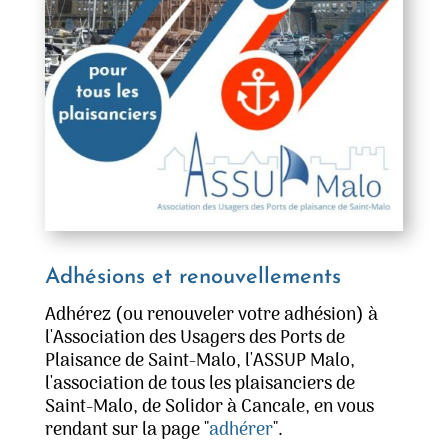
Adhésions et renouvellements
Adhérez (ou renouveler votre adhésion) à
l'Association des Usagers des Ports de
Plaisance de Saint-Malo, l'ASSUP Malo,
l'association de tous les plaisanciers de
Saint-Malo, de Solidor à Cancale, en vous
rendant sur la page "
adhérer
".