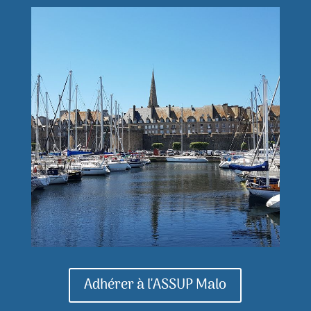
Adhérer à l'ASSUP Malo