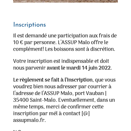
Inscriptions
Il est demandé une participation aux frais de
10 € par personne. L’ASSUP Malo offre le
complément! Les boissons sont à discrétion.
Votre inscription est indispensable et doit
nous parvenir
avant le mardi 14 juin 2022
.
Le règlement se fait à l’inscription
, que vous
voudrez bien nous adresser par courrier à
l’adresse de l’ASSUP Malo, port Vauban |
35400 Saint-Malo. Eventuellement, dans un
même temps, merci de confirmer cette
inscription par mél à contact [@]
assupmalo.fr.