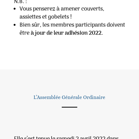
N.B. :
Vous penserez à amener couverts,
assiettes et gobelets !
Bien sûr, les membres participants doivent
être
à jour de leur adhésion 2022
.
L’Assemblée Générale Ordinaire