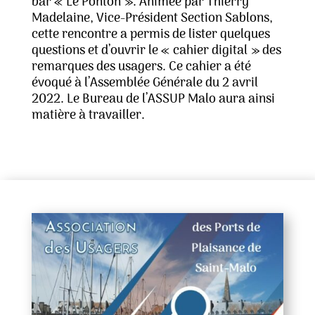
bar « Le Ponton ». Animée par Thierry
Madelaine, Vice-Président Section Sablons,
cette rencontre a permis de lister quelques
questions et d’ouvrir le « cahier digital » des
remarques des usagers. Ce cahier a été
évoqué à l’Assemblée Générale du 2 avril
2022. Le Bureau de l’ASSUP Malo aura ainsi
matière à travailler.