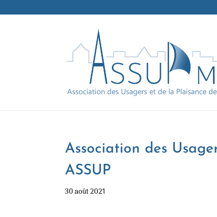
Association des Usager
ASSUP
30 août 2021