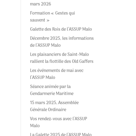
mars 2026
Formation « Gestes qui
sauvent »
Galette des Rois de l’ASSUP Malo
Décembre 2025, les informations
de l’ASSUP Malo
Les plaisanciers de Saint-Malo
rallient la flottille des Old Gaffers
Les événements de mai avec
l’ASSUP Malo
Séance animée par la
Gendarmerie Maritime
15 mars 2025, Assemblée
Générale Ordinaire
Vos rendez-vous avec l’ASSUP
Malo
La Galette 2025 de l’ASSUP Malo