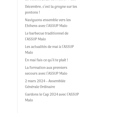
Décembre, c’est la grogne sur les
pontons !
Naviguons ensemble vers les
Ebihens avec l’ASSUP Malo
Le barbecue traditionnel de
l’ASSUP Malo
Les actualités de mai à l’ASSUP
Malo
En mai fais ce qu’il te plaît !
La formation aux premiers
secours avec l’ASSUP Malo
2 mars 2024 – Assemblée
Générale Ordinaire
Gardons le Cap 2024 avec l’ASSUP
Malo