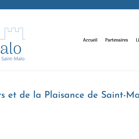
Accueil
Partenaires
L
s et de la Plaisance de Saint-M