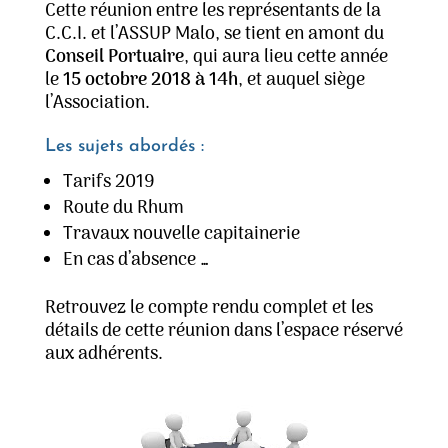
Cette réunion entre les représentants de la
C.C.I. et l’ASSUP Malo, se tient en amont du
Conseil Portuaire
, qui aura lieu cette année
le
15 octobre 2018 à 14h
, et auquel siège
l’Association.
Les sujets abordés :
Tarifs 2019
Route du Rhum
Travaux nouvelle capitainerie
En cas d’absence …
Retrouvez le compte rendu complet et les
détails de cette réunion dans l’espace réservé
aux adhérents.